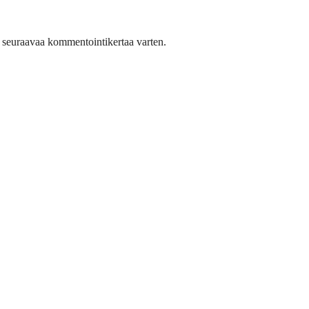
n seuraavaa kommentointikertaa varten.