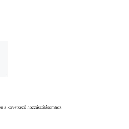
en a következő hozzászólásomhoz.