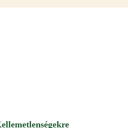
ellemetlenségekre