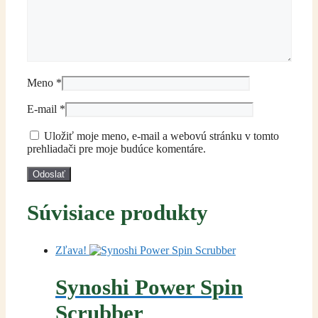
Meno
*
E-mail
*
Uložiť moje meno, e-mail a webovú stránku v tomto
prehliadači pre moje budúce komentáre.
Súvisiace produkty
Zľava!
Synoshi Power Spin
Scrubber