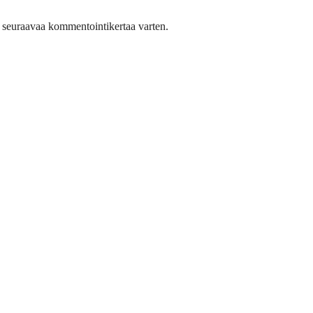
n seuraavaa kommentointikertaa varten.