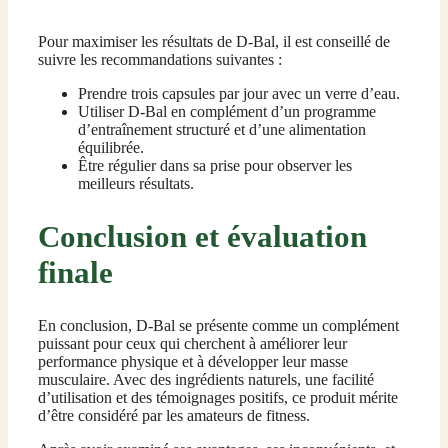
Pour maximiser les résultats de D-Bal, il est conseillé de
suivre les recommandations suivantes :
Prendre trois capsules par jour avec un verre d’eau.
Utiliser D-Bal en complément d’un programme
d’entraînement structuré et d’une alimentation
équilibrée.
Être régulier dans sa prise pour observer les
meilleurs résultats.
Conclusion et évaluation
finale
En conclusion, D-Bal se présente comme un complément
puissant pour ceux qui cherchent à améliorer leur
performance physique et à développer leur masse
musculaire. Avec des ingrédients naturels, une facilité
d’utilisation et des témoignages positifs, ce produit mérite
d’être considéré par les amateurs de fitness.