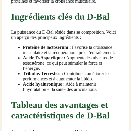
protéines et favoriser la croissance musculaire.
Ingrédients clés du D-Bal
La puissance du D-Bal réside dans sa composition. Voici
un aperçu des principaux ingrédients :
Protéine de lactosérum :
Favorise la croissance
musculaire et la récupération après l’entraînement.
Acide D-Aspartique :
Augmente les niveaux de
testostérone, ce qui peut stimuler la force et
l’énergie.
Tribulus Terrestris :
Contribue à améliorer les
performances et à augmenter la libido.
Acide hyaluronique :
Aide à maintenir
l’hydratation et la santé des articulations.
Tableau des avantages et
caractéristiques de D-Bal