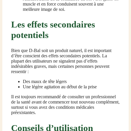
muscle et en force conduisent souvent à une
meilleure image de soi.
Les effets secondaires
potentiels
Bien que D-Bal soit un produit naturel, il est important
d’être conscient des effets secondaires potentiels. La
plupart des utilisateurs ne signalent pas d’effets
indésirables graves, mais certaines personnes peuvent
ressentir :
Des maux de tête légers
Une légère agitation au début de la prise
Il est toujours recommandé de consulter un professionnel
de la santé avant de commencer tout nouveau complément,
surtout si vous avez des conditions médicales
préexistantes.
Conseils d’utilisation