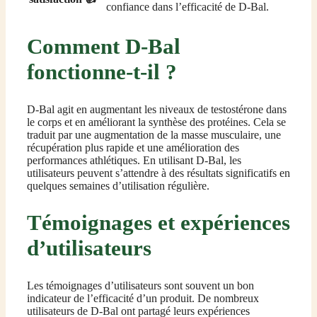
confiance dans l’efficacité de D-Bal.
Comment D-Bal
fonctionne-t-il ?
D-Bal agit en augmentant les niveaux de testostérone dans
le corps et en améliorant la synthèse des protéines. Cela se
traduit par une augmentation de la masse musculaire, une
récupération plus rapide et une amélioration des
performances athlétiques. En utilisant D-Bal, les
utilisateurs peuvent s’attendre à des résultats significatifs en
quelques semaines d’utilisation régulière.
Témoignages et expériences
d’utilisateurs
Les témoignages d’utilisateurs sont souvent un bon
indicateur de l’efficacité d’un produit. De nombreux
utilisateurs de D-Bal ont partagé leurs expériences