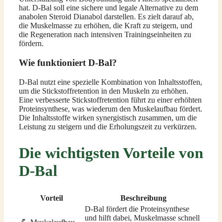
hat. D-Bal soll eine sichere und legale Alternative zu dem
anabolen Steroid Dianabol darstellen. Es zielt darauf ab,
die Muskelmasse zu erhöhen, die Kraft zu steigern, und
die Regeneration nach intensiven Trainingseinheiten zu
fördern.
Wie funktioniert D-Bal?
D-Bal nutzt eine spezielle Kombination von Inhaltsstoffen,
um die Stickstoffretention in den Muskeln zu erhöhen.
Eine verbesserte Stickstoffretention führt zu einer erhöhten
Proteinsynthese, was wiederum den Muskelaufbau fördert.
Die Inhaltsstoffe wirken synergistisch zusammen, um die
Leistung zu steigern und die Erholungszeit zu verkürzen.
Die wichtigsten Vorteile von
D-Bal
Vorteil
Beschreibung
D-Bal fördert die Proteinsynthese
und hilft dabei, Muskelmasse schnell