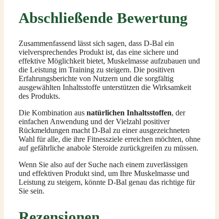
Abschließende Bewertung
Zusammenfassend lässt sich sagen, dass D-Bal ein
vielversprechendes Produkt ist, das eine sichere und
effektive Möglichkeit bietet, Muskelmasse aufzubauen und
die Leistung im Training zu steigern. Die positiven
Erfahrungsberichte von Nutzern und die sorgfältig
ausgewählten Inhaltsstoffe unterstützen die Wirksamkeit
des Produkts.
Die Kombination aus
natürlichen Inhaltsstoffen
, der
einfachen Anwendung und der Vielzahl positiver
Rückmeldungen macht D-Bal zu einer ausgezeichneten
Wahl für alle, die ihre Fitnessziele erreichen möchten, ohne
auf gefährliche anabole Steroide zurückgreifen zu müssen.
Wenn Sie also auf der Suche nach einem zuverlässigen
und effektiven Produkt sind, um Ihre Muskelmasse und
Leistung zu steigern, könnte D-Bal genau das richtige für
Sie sein.
Rezensionen