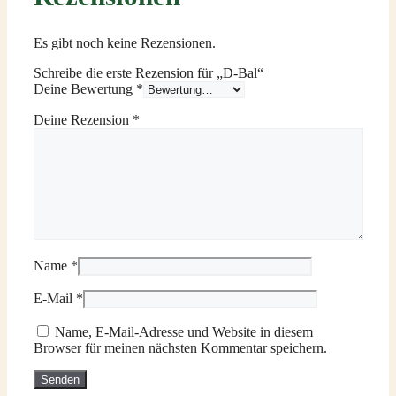
Es gibt noch keine Rezensionen.
Schreibe die erste Rezension für „D-Bal“
Deine Bewertung
*
Deine Rezension
*
Name
*
E-Mail
*
Name, E-Mail-Adresse und Website in diesem
Browser für meinen nächsten Kommentar speichern.