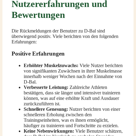
Nutzererfahrungen und
Bewertungen
Die Rückmeldungen der Benutzer zu D-Bal sind
überwiegend positiv. Viele berichten von den folgenden
Erfahrungen:
Positive Erfahrungen
Erhöhter Muskelzuwachs:
Viele Nutzer berichten
von signifikanten Zuwächsen in ihrer Muskelmasse
innerhalb weniger Wochen nach der Einnahme von
D-Bal.
Verbesserte Leistung:
Zahlreiche Athleten
bestätigen, dass sie länger und intensiver trainieren
können, was auf eine erhöhte Kraft und Ausdauer
zurückzuführen ist.
Schnellere Genesung:
Nutzer berichten von einer
schnelleren Erholung zwischen den
Trainingseinheiten, was es ihnen ermöglicht,
häufiger zu trainieren und Fortschritte zu erzielen.
Keine Nebenwirkungen:
Viele Benutzer schätzen,