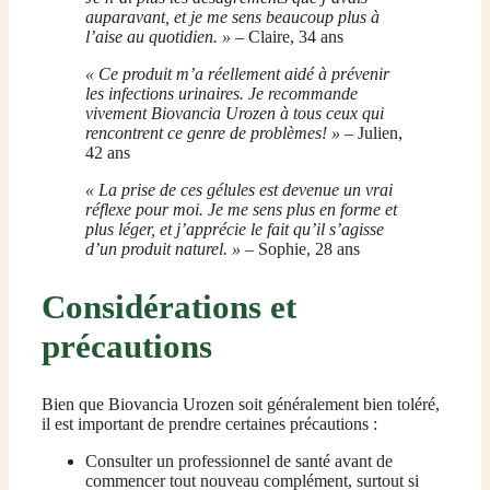
auparavant, et je me sens beaucoup plus à
l’aise au quotidien. »
– Claire, 34 ans
« Ce produit m’a réellement aidé à prévenir
les infections urinaires. Je recommande
vivement Biovancia Urozen à tous ceux qui
rencontrent ce genre de problèmes! »
– Julien,
42 ans
« La prise de ces gélules est devenue un vrai
réflexe pour moi. Je me sens plus en forme et
plus léger, et j’apprécie le fait qu’il s’agisse
d’un produit naturel. »
– Sophie, 28 ans
Considérations et
précautions
Bien que Biovancia Urozen soit généralement bien toléré,
il est important de prendre certaines précautions :
Consulter un professionnel de santé avant de
commencer tout nouveau complément, surtout si