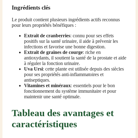
Ingrédients clés
Le produit contient plusieurs ingrédients actifs reconnus
pour leurs propriétés bénéfiques :
Extrait de cranberries
: connu pour ses effets
positifs sur la santé urinaire, il aide à prévenir les
infections et favorise une bonne digestion.
Extrait de graines de courge
: riche en
antioxydants, il soutient la santé de la prostate et aide
à réguler la fonction urinaire.
Uva Ursi
: cette plante est utilisée depuis des siècles
pour ses propriétés anti-inflammatoires et
antiseptiques.
Vitamines et minéraux
: essentiels pour le bon
fonctionnement du système immunitaire et pour
maintenir une santé optimale.
Tableau des avantages et
caractéristiques