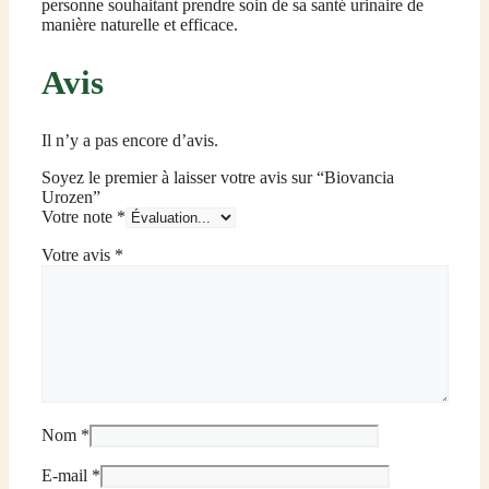
personne souhaitant prendre soin de sa santé urinaire de
manière naturelle et efficace.
Avis
Il n’y a pas encore d’avis.
Soyez le premier à laisser votre avis sur “Biovancia
Urozen”
Votre note
*
Votre avis
*
Nom
*
E-mail
*