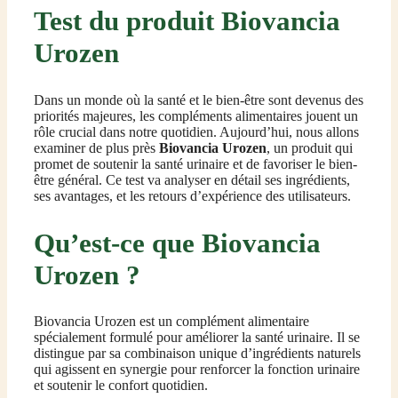
Test du produit Biovancia
Urozen
Dans un monde où la santé et le bien-être sont devenus des
priorités majeures, les compléments alimentaires jouent un
rôle crucial dans notre quotidien. Aujourd’hui, nous allons
examiner de plus près
Biovancia Urozen
, un produit qui
promet de soutenir la santé urinaire et de favoriser le bien-
être général. Ce test va analyser en détail ses ingrédients,
ses avantages, et les retours d’expérience des utilisateurs.
Qu’est-ce que Biovancia
Urozen ?
Biovancia Urozen est un complément alimentaire
spécialement formulé pour améliorer la santé urinaire. Il se
distingue par sa combinaison unique d’ingrédients naturels
qui agissent en synergie pour renforcer la fonction urinaire
et soutenir le confort quotidien.