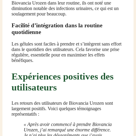
Biovancia Urozen dans leur routine, ils ont noté une
diminution notable des infections urinaires, ce qui est un
soulagement pour beaucoup.
Facilité d’intégration dans la routine
quotidienne
Les gélules sont faciles à prendre et s’intègrent sans effort
dans le quotidien des utilisateurs. Cela favorise une prise
régulière, essentielle pour en maximiser les effets
bénéfiques.
Expériences positives des
utilisateurs
Les retours des utilisateurs de Biovancia Urozen sont
largement positifs. Voici quelques témoignages
représentatifs :
« Après avoir commencé à prendre Biovancia
Urozen, j’ai remarqué une énorme différence.
Je n’ai plus les désagréments que j’avais