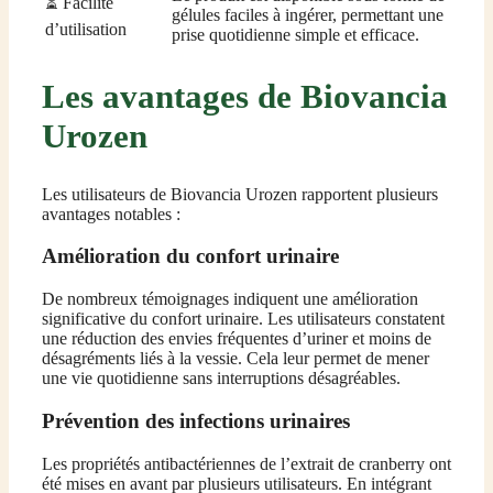
⏳ Facilité
gélules faciles à ingérer, permettant une
d’utilisation
prise quotidienne simple et efficace.
Les avantages de Biovancia
Urozen
Les utilisateurs de Biovancia Urozen rapportent plusieurs
avantages notables :
Amélioration du confort urinaire
De nombreux témoignages indiquent une amélioration
significative du confort urinaire. Les utilisateurs constatent
une réduction des envies fréquentes d’uriner et moins de
désagréments liés à la vessie. Cela leur permet de mener
une vie quotidienne sans interruptions désagréables.
Prévention des infections urinaires
Les propriétés antibactériennes de l’extrait de cranberry ont
été mises en avant par plusieurs utilisateurs. En intégrant