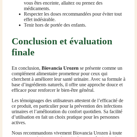
vous êtes enceinte, allaitez ou prenez des
médicaments.
Respecter les doses recommandées pour éviter tout
effet indésirable.
Tenir hors de portée des enfants.
Conclusion et évaluation
finale
En conclusion,
Biovancia Urozen
se présente comme un
complément alimentaire prometteur pour ceux qui
cherchent à améliorer leur santé urinaire. Avec sa formule à
base d’ingrédients naturels, il offre une approche douce et
efficace pour renforcer le bien-être général.
Les témoignages des utilisateurs attestent de l’efficacité de
ce produit, en particulier pour la prévention des infections
urinaires et l’amélioration du confort quotidien. Sa facilité
d’utilisation en fait un choix pratique pour les personnes
actives.
Nous recommandons vivement Biovancia Urozen à toute