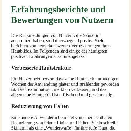
Erfahrungsberichte und
Bewertungen von Nutzern
Die Rückmeldungen von Nutzern, die Skinatrin
ausprobiert haben, sind überwiegend positiv. Viele
berichten von bemerkenswerten Verbesserungen ihres
Hautbildes. Im Folgenden sind einige der häufigsten
positiven Erfahrungen zusammengefasst:
Verbesserte Hautstruktur
Ein Nutzer hebt hervor, dass seine Haut nach nur wenigen
Wochen der Anwendung glatter und strahlender geworden
ist. Die Textur hat sich merklich verbessert, und das
allgemeine Hautgefühl ist erfrischend und geschmeidig.
Reduzierung von Falten
Eine andere Anwenderin berichtet von einer sichtbaren
Reduzierung von feinen Linien und Falten. Sie beschreibt
Skinatrin als eine „Wunderwaffe“ für ihre reife Haut, die