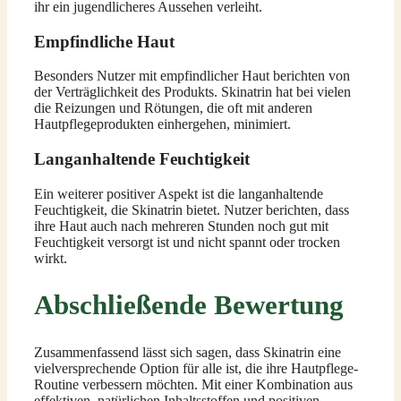
ihr ein jugendlicheres Aussehen verleiht.
Empfindliche Haut
Besonders Nutzer mit empfindlicher Haut berichten von
der Verträglichkeit des Produkts. Skinatrin hat bei vielen
die Reizungen und Rötungen, die oft mit anderen
Hautpflegeprodukten einhergehen, minimiert.
Langanhaltende Feuchtigkeit
Ein weiterer positiver Aspekt ist die langanhaltende
Feuchtigkeit, die Skinatrin bietet. Nutzer berichten, dass
ihre Haut auch nach mehreren Stunden noch gut mit
Feuchtigkeit versorgt ist und nicht spannt oder trocken
wirkt.
Abschließende Bewertung
Zusammenfassend lässt sich sagen, dass Skinatrin eine
vielversprechende Option für alle ist, die ihre Hautpflege-
Routine verbessern möchten. Mit einer Kombination aus
effektiven, natürlichen Inhaltsstoffen und positiven