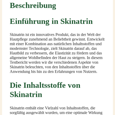
Beschreibung
Einführung in Skinatrin
Skinatrin ist ein innovatives Produkt, das in der Welt der
Hautpflege zunehmend an Beliebtheit gewinnt. Entwickelt
mit einer Kombination aus natürlichen Inhaltsstoffen und
modernster Technologie, zielt Skinatrin darauf ab, das
Hautbild zu verbessern, die Elastizität zu fördern und das
allgemeine Wohlbefinden der Haut zu steigern. In diesem
Testbericht werden wir die verschiedenen Aspekte von
Skinatrin beleuchten, von den Inhaltsstoffen über die
Anwendung bis hin zu den Erfahrungen von Nutzern.
Die Inhaltsstoffe von
Skinatrin
Skinatrin enthält eine Vielzahl von Inhaltsstoffen, die
sorgfältig ausgewählt wurden, um eine optimale Wirkung