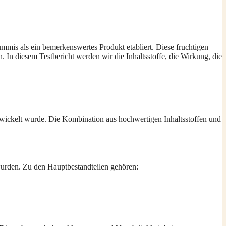
mmis als ein bemerkenswertes Produkt etabliert. Diese fruchtigen
In diesem Testbericht werden wir die Inhaltsstoffe, die Wirkung, die
ntwickelt wurde. Die Kombination aus hochwertigen Inhaltsstoffen und
 wurden. Zu den Hauptbestandteilen gehören: