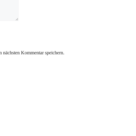
n nächsten Kommentar speichern.