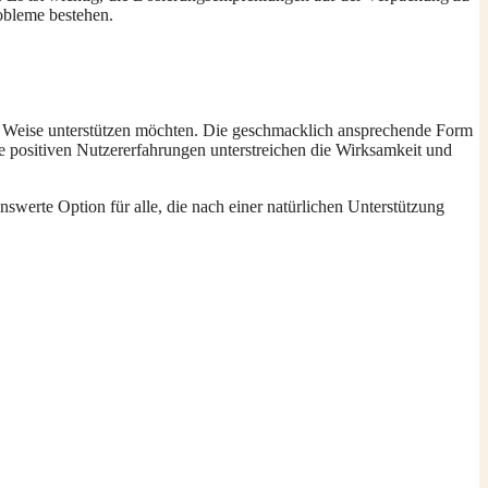
obleme bestehen.
che Weise unterstützen möchten. Die geschmacklich ansprechende Form
 positiven Nutzererfahrungen unterstreichen die Wirksamkeit und
werte Option für alle, die nach einer natürlichen Unterstützung