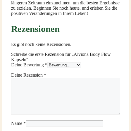
längeren Zeitraum einzunehmen, um die besten Ergebnisse
zu erzielen. Beginnen Sie noch heute, und erleben Sie die
positiven Veränderungen in Ihrem Leben!
Rezensionen
Es gibt noch keine Rezensionen.
Schreibe die erste Rezension für „Alviona Body Flow
Kapseln“
Deine Bewertung
*
Deine Rezension
*
Name
*