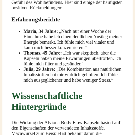
Gefühl des Wohlbefindens. Hier sind einige der häufigsten
positiven Rückmeldungen:
Erfahrungsberichte
Maria, 34 Jahre:
„Nach nur einer Woche der
Einnahme habe ich einen deutlichen Anstieg meiner
Energie bemerkt. Ich fühle mich viel vitaler und
kann mich besser konzentrieren.“
Thomas, 45 Jahre:
„Ich war skeptisch, aber die
Kapseln haben meine Erwartungen übertroffen. Ich
fühle mich fitter und gesünder.“
Julia, 29 Jahre:
„Die Kombination aus natürlichen
Inhaltsstoffen hat mir wirklich geholfen. Ich fühle
mich ausgeglichener und habe weniger Stress.“
Wissenschaftliche
Hintergründe
Die Wirkung der Alviona Body Flow Kapseln basiert auf
den Eigenschaften der verwendeten Inhaltsstoffe.
Macawurzel zum Beispiel ist bekannt dafür, die