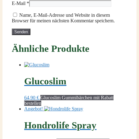
E-Mail
*
Name, E-Mail-Adresse und Website in diesem
Browser für meinen nächsten Kommentar speichern.
Ähnliche Produkte
Glucoslim
64,90
€
Glucoslim Gummibärchen mit Rabatt
bestellen
Angebot!
Hondrolife Spray