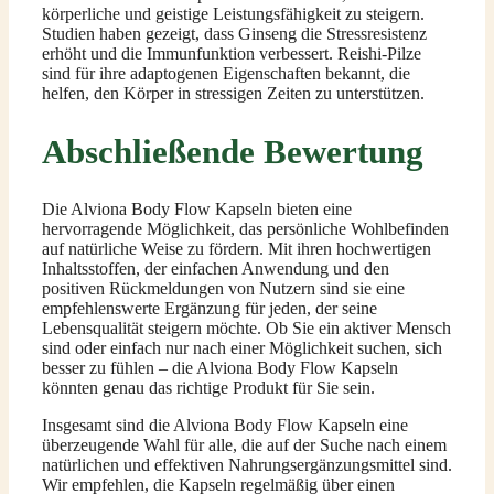
körperliche und geistige Leistungsfähigkeit zu steigern.
Studien haben gezeigt, dass Ginseng die Stressresistenz
erhöht und die Immunfunktion verbessert. Reishi-Pilze
sind für ihre adaptogenen Eigenschaften bekannt, die
helfen, den Körper in stressigen Zeiten zu unterstützen.
Abschließende Bewertung
Die Alviona Body Flow Kapseln bieten eine
hervorragende Möglichkeit, das persönliche Wohlbefinden
auf natürliche Weise zu fördern. Mit ihren hochwertigen
Inhaltsstoffen, der einfachen Anwendung und den
positiven Rückmeldungen von Nutzern sind sie eine
empfehlenswerte Ergänzung für jeden, der seine
Lebensqualität steigern möchte. Ob Sie ein aktiver Mensch
sind oder einfach nur nach einer Möglichkeit suchen, sich
besser zu fühlen – die Alviona Body Flow Kapseln
könnten genau das richtige Produkt für Sie sein.
Insgesamt sind die Alviona Body Flow Kapseln eine
überzeugende Wahl für alle, die auf der Suche nach einem
natürlichen und effektiven Nahrungsergänzungsmittel sind.
Wir empfehlen, die Kapseln regelmäßig über einen