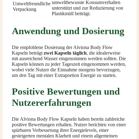
umweltbewusste Konsumverhalten
Umweltfreundliche
unterstützt und zur Reduzierung von
Verpackung
Plastikmüll beiträgt.
Anwendung und Dosierung
Die empfohlene Dosierung der Alviona Body Flow
Kapseln beträgt
zwei Kapseln täglich
, die idealerweise
mit ausreichend Wasser eingenommen werden sollten. Die
Kapseln können zu jeder Tageszeit eingenommen werden,
wobei viele Nutzer die Einnahme morgens bevorzugen,
um den Tag mit einer Extraportion Energie zu starten.
Positive Bewertungen und
Nutzererfahrungen
Die Alviona Body Flow Kapseln haben bereits zahlreiche
positive Bewertungen erhalten. Nutzer berichten von einer
spürbaren Verbesserung ihrer Energielevels, einer
gesteigerten mentalen Klarheit und einem allgemeinen