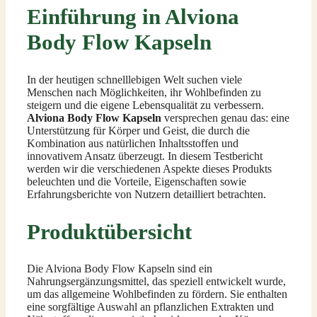
Einführung in Alviona
Body Flow Kapseln
In der heutigen schnelllebigen Welt suchen viele
Menschen nach Möglichkeiten, ihr Wohlbefinden zu
steigern und die eigene Lebensqualität zu verbessern.
Alviona Body Flow Kapseln
versprechen genau das: eine
Unterstützung für Körper und Geist, die durch die
Kombination aus natürlichen Inhaltsstoffen und
innovativem Ansatz überzeugt. In diesem Testbericht
werden wir die verschiedenen Aspekte dieses Produkts
beleuchten und die Vorteile, Eigenschaften sowie
Erfahrungsberichte von Nutzern detailliert betrachten.
Produktübersicht
Die Alviona Body Flow Kapseln sind ein
Nahrungsergänzungsmittel, das speziell entwickelt wurde,
um das allgemeine Wohlbefinden zu fördern. Sie enthalten
eine sorgfältige Auswahl an pflanzlichen Extrakten und