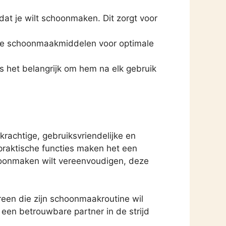
 dat je wilt schoonmaken. Dit zorgt voor
te schoonmaakmiddelen voor optimale
s het belangrijk om hem na elk gebruik
rachtige, gebruiksvriendelijke en
praktische functies maken het een
choonmaken wilt vereenvoudigen, deze
een die zijn schoonmaakroutine wil
 een betrouwbare partner in de strijd