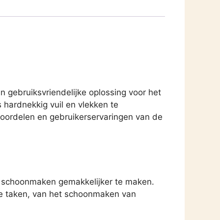
n gebruiksvriendelijke oplossing voor het
 hardnekkig vuil en vlekken te
voordelen en gebruikerservaringen van de
t schoonmaken gemakkelijker te maken.
nde taken, van het schoonmaken van