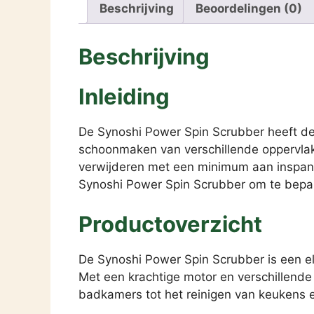
Beschrijving
Beoordelingen (0)
Beschrijving
Inleiding
De Synoshi Power Spin Scrubber heeft de l
schoonmaken van verschillende oppervlakk
verwijderen met een minimum aan inspann
Synoshi Power Spin Scrubber om te bepal
Productoverzicht
De Synoshi Power Spin Scrubber is een 
Met een krachtige motor en verschillende
badkamers tot het reinigen van keukens 