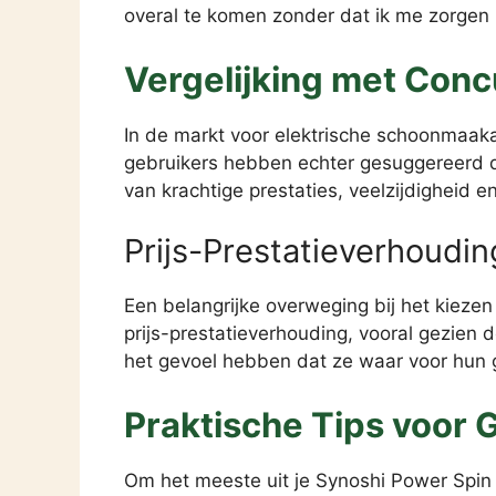
overal te komen zonder dat ik me zorgen 
Vergelijking met Conc
In de markt voor elektrische schoonmaaka
gebruikers hebben echter gesuggereerd da
van krachtige prestaties, veelzijdigheid 
Prijs-Prestatieverhoudin
Een belangrijke overweging bij het kieze
prijs-prestatieverhouding, vooral gezien
het gevoel hebben dat ze waar voor hun g
Praktische Tips voor 
Om het meeste uit je Synoshi Power Spin S