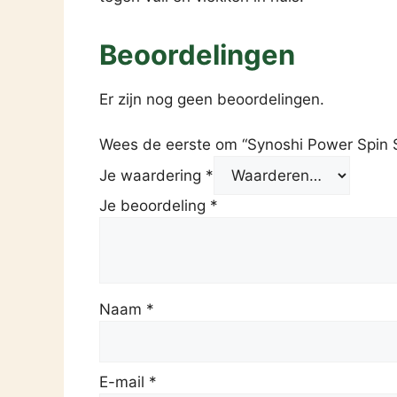
Beoordelingen
Er zijn nog geen beoordelingen.
Wees de eerste om “Synoshi Power Spin 
Je waardering
*
Je beoordeling
*
Naam
*
E-mail
*