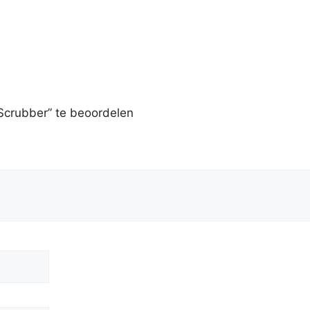
Scrubber” te beoordelen