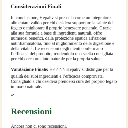
Considerazioni Finali
In conclusione, Hepaliv si presenta come un integratore
alimentare valido per chi desidera supportare la salute del
fegato e migliorare il proprio benessere generale. Grazie
alla sua formula a base di ingredienti naturali, offre
numerosi benefici, dalla protezione epatica all’azione
antinfiammatoria, fino al miglioramento della digestione e
della vitalità. Le recensioni degli utenti confermano
l’efficacia del prodotto, rendendolo una scelta consigliata
per chi cerca un aiuto naturale per la propria salute.
Valutazione Finale:
⭐⭐⭐⭐⭐ Hepaliv si distingue per la
qualità dei suoi ingredienti e l’efficacia comprovata.
Consigliato a chi desidera prendersi cura del proprio fegato
in modo naturale.
“`
Recensioni
Ancora non ci sono recensioni.