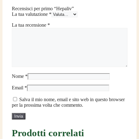
Recensisci per primo “Hepaliv”
La tua valutazione
*
La tua recensione
*
Nome
*
Email
*
Salva il mio nome, email e sito web in questo browser
per la prossima volta che commento.
Prodotti correlati