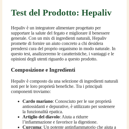
Test del Prodotto: Hepaliv
Hepaliv è un integratore alimentare progettato per
supportare la salute del fegato e migliorare il benessere
generale. Con un mix di ingredienti naturali, Hepaliv
promette di fornire un aiuto concreto a chi desidera
prendersi cura del proprio organismo in modo naturale. In
questo test, analizzeremo le caratteristiche, i vantaggi e le
opinioni degli utenti riguardo a questo prodotto.
Composizione e Ingredienti
Hepaliv è composto da una selezione di ingredienti naturali
noti per le loro proprietà benefiche. Tra i principali
componenti troviamo:
Cardo mariano
: Conosciuto per le sue proprietà
antiossidanti e depurative, è utilizzato per sostenere
la funzionalità epatica.
Artiglio del diavolo
: Aiuta a ridurre
l’infiammazione e favorisce la digestione.
Curcuma
: Un potente antinfiammatorio che aiuta a