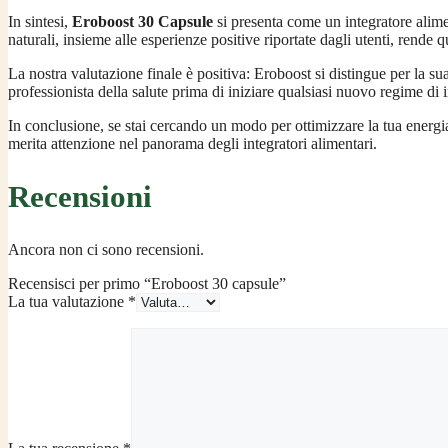
In sintesi,
Eroboost 30 Capsule
si presenta come un integratore alime
naturali, insieme alle esperienze positive riportate dagli utenti, rende 
La nostra valutazione finale è positiva: Eroboost si distingue per la sua
professionista della salute prima di iniziare qualsiasi nuovo regime di 
In conclusione, se stai cercando un modo per ottimizzare la tua energia
merita attenzione nel panorama degli integratori alimentari.
Recensioni
Ancora non ci sono recensioni.
Recensisci per primo “Eroboost 30 capsule”
La tua valutazione
*