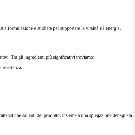
sua formulazione è studiata per supportare la vitalità e l’energia,
ivi. Tra gli ingredienti più significativi troviamo:
a resistenza.
atteristiche salienti del prodotto, insieme a una spiegazione dettagliata