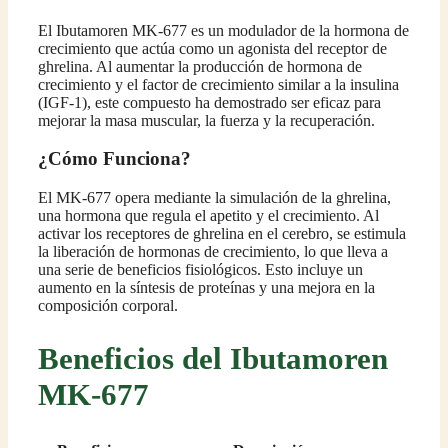
El Ibutamoren MK-677 es un modulador de la hormona de
crecimiento que actúa como un agonista del receptor de
ghrelina. Al aumentar la producción de hormona de
crecimiento y el factor de crecimiento similar a la insulina
(IGF-1), este compuesto ha demostrado ser eficaz para
mejorar la masa muscular, la fuerza y la recuperación.
¿Cómo Funciona?
El MK-677 opera mediante la simulación de la ghrelina,
una hormona que regula el apetito y el crecimiento. Al
activar los receptores de ghrelina en el cerebro, se estimula
la liberación de hormonas de crecimiento, lo que lleva a
una serie de beneficios fisiológicos. Esto incluye un
aumento en la síntesis de proteínas y una mejora en la
composición corporal.
Beneficios del Ibutamoren
MK-677