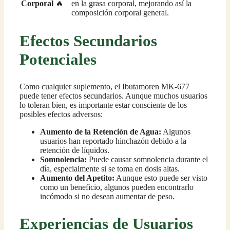
Corporal
🔥
en la grasa corporal, mejorando así la
composición corporal general.
Efectos Secundarios
Potenciales
Como cualquier suplemento, el Ibutamoren MK-677
puede tener efectos secundarios. Aunque muchos usuarios
lo toleran bien, es importante estar consciente de los
posibles efectos adversos:
Aumento de la Retención de Agua:
Algunos
usuarios han reportado hinchazón debido a la
retención de líquidos.
Somnolencia:
Puede causar somnolencia durante el
día, especialmente si se toma en dosis altas.
Aumento del Apetito:
Aunque esto puede ser visto
como un beneficio, algunos pueden encontrarlo
incómodo si no desean aumentar de peso.
Experiencias de Usuarios