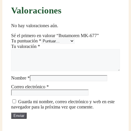
Valoraciones
No hay valoraciones aún.
Sé el primero en valorar “Ibutamoren MK-677”
Tu puntuación
*
Tu valoración
*
Nombre
*
Correo electrónico
*
Guarda mi nombre, correo electrónico y web en este
navegador para la próxima vez que comente.