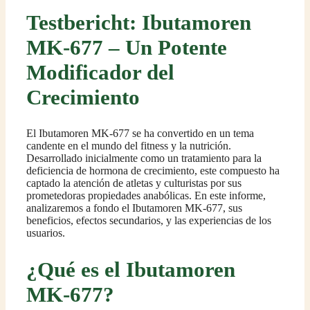
Testbericht: Ibutamoren
MK-677 – Un Potente
Modificador del
Crecimiento
El Ibutamoren MK-677 se ha convertido en un tema
candente en el mundo del fitness y la nutrición.
Desarrollado inicialmente como un tratamiento para la
deficiencia de hormona de crecimiento, este compuesto ha
captado la atención de atletas y culturistas por sus
prometedoras propiedades anabólicas. En este informe,
analizaremos a fondo el Ibutamoren MK-677, sus
beneficios, efectos secundarios, y las experiencias de los
usuarios.
¿Qué es el Ibutamoren
MK-677?