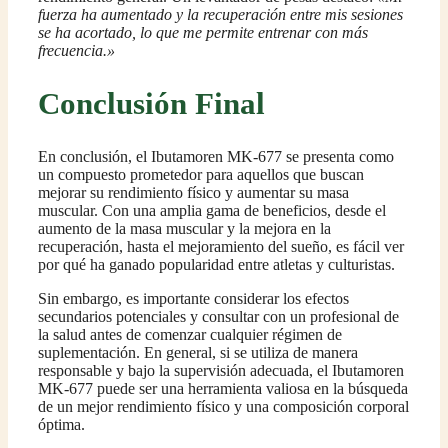
fuerza ha aumentado y la recuperación entre mis sesiones
se ha acortado, lo que me permite entrenar con más
frecuencia.»
Conclusión Final
En conclusión, el Ibutamoren MK-677 se presenta como
un compuesto prometedor para aquellos que buscan
mejorar su rendimiento físico y aumentar su masa
muscular. Con una amplia gama de beneficios, desde el
aumento de la masa muscular y la mejora en la
recuperación, hasta el mejoramiento del sueño, es fácil ver
por qué ha ganado popularidad entre atletas y culturistas.
Sin embargo, es importante considerar los efectos
secundarios potenciales y consultar con un profesional de
la salud antes de comenzar cualquier régimen de
suplementación. En general, si se utiliza de manera
responsable y bajo la supervisión adecuada, el Ibutamoren
MK-677 puede ser una herramienta valiosa en la búsqueda
de un mejor rendimiento físico y una composición corporal
óptima.