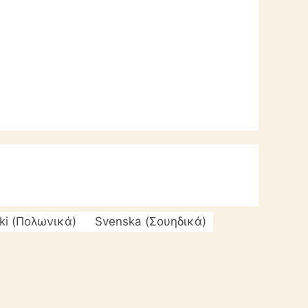
ki
(
Πολωνικά
)
Svenska
(
Σουηδικά
)