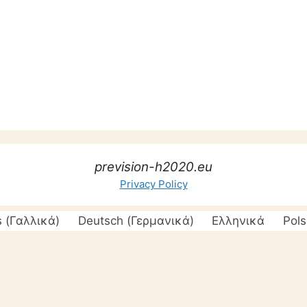
prevision-h2020.eu
Privacy Policy
s
(
Γαλλικά
)
Deutsch
(
Γερμανικά
)
Ελληνικά
Pols